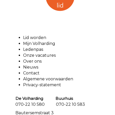
Lid worden
Mijn Volharding
Ledenpas
Onze vacatures
Over ons
Nieuws
Contact
Algemene voorwaarden
Privacy-statement
De Volharding Buurhuis
070-22 10 580 070-22 10 583
Bautersemstraat 3