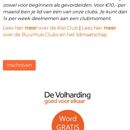
zowel voor beginners als gevorderden. Voor €10,- per
maand ben je lid van één van onze clubs. Je kunt dan
1x per week deelnemen aan een clubmoment.
Lees hier
meer
over de Klei Club
|
Lees hier
meer
over de Buurhuis Clubs en het lidmaatschap.
Inschrijven