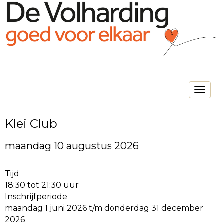
Toggle na
Klei Club
maandag 10 augustus 2026
Tijd
18:30 tot 21:30 uur
Inschrijfperiode
maandag 1 juni 2026 t/m donderdag 31 december
2026