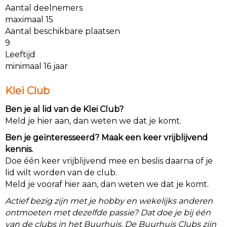
Aantal deelnemers
maximaal 15
Aantal beschikbare plaatsen
9
Leeftijd
minimaal 16 jaar
Klei Club
Ben je al lid van de Klei Club?
Meld je hier aan, dan weten we dat je komt.
Ben je geïnteresseerd? Maak een keer vrijblijvend
kennis.
Doe één keer vrijblijvend mee en beslis daarna of je
lid wilt worden van de club.
Meld je vooraf hier aan, dan weten we dat je komt.
Actief bezig zijn met je hobby en wekelijks anderen
ontmoeten met dezelfde passie? Dat doe je bij één
van de clubs in het Buurhuis. De Buurhuis Clubs zijn