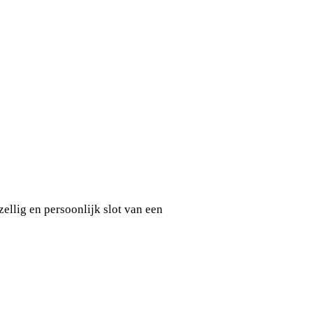
zellig en persoonlijk slot van een