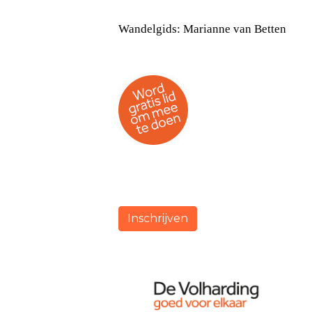
Wandelgids: Marianne van Betten
Inschrijven