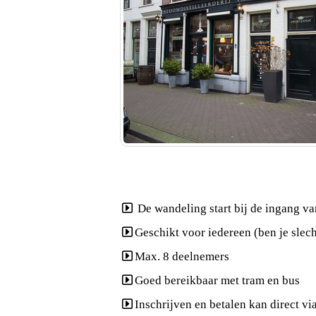
De wandeling start bij de ingang va
Geschikt voor iedereen (ben je slech
Max. 8 deelnemers
Goed bereikbaar met tram en bus
Inschrijven en betalen kan direct 