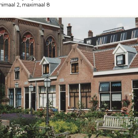
nimaal 2, maximaal 8