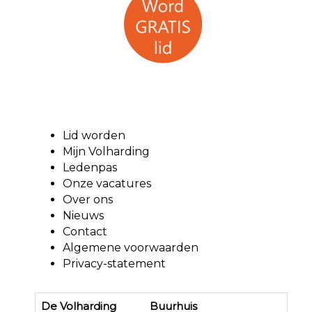
Lid worden
Mijn Volharding
Ledenpas
Onze vacatures
Over ons
Nieuws
Contact
Algemene voorwaarden
Privacy-statement
De Volharding Buurhuis