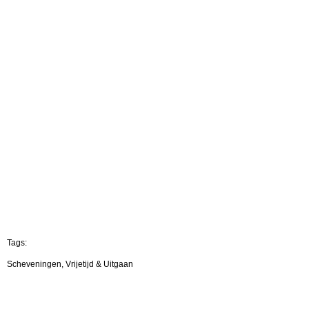
Tags:
Scheveningen, Vrijetijd & Uitgaan