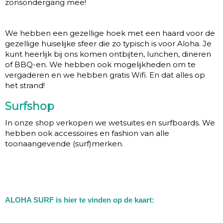
zonsondergang mee!
We hebben een gezellige hoek met een haard voor de
gezellige huiselijke sfeer die zo typisch is voor Aloha. Je
kunt heerlijk bij ons komen ontbijten, lunchen, dineren
of BBQ-en. We hebben ook mogelijkheden om te
vergaderen en we hebben gratis Wifi. En dat alles op
het strand!
Surfshop
In onze shop verkopen we wetsuites en surfboards. We
hebben ook accessoires en fashion van alle
toonaangevende (surf)merken.
ALOHA SURF is hier te vinden op de kaart: