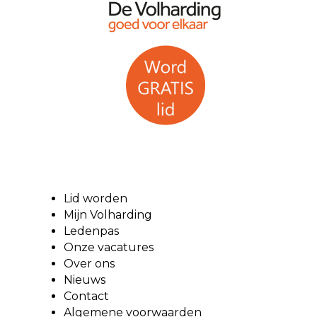
Lid worden
Mijn Volharding
Ledenpas
Onze vacatures
Over ons
Nieuws
Contact
Algemene voorwaarden