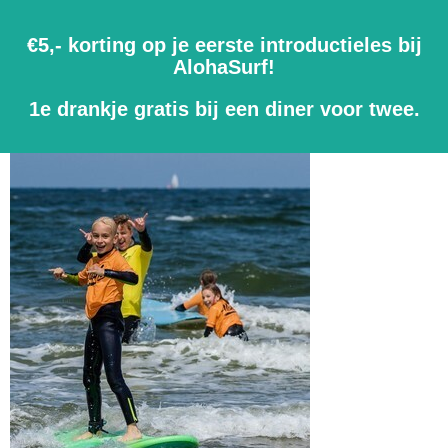
€5,- korting op je eerste introductieles bij
AlohaSurf!
1e drankje gratis bij een diner voor twee.