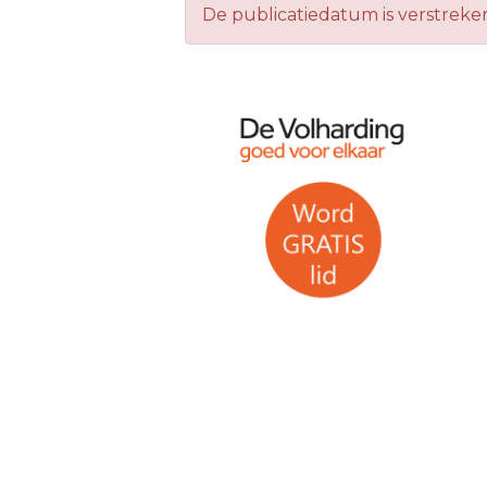
De publicatiedatum is verstreke