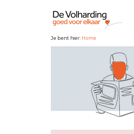
Je bent hier:
Home