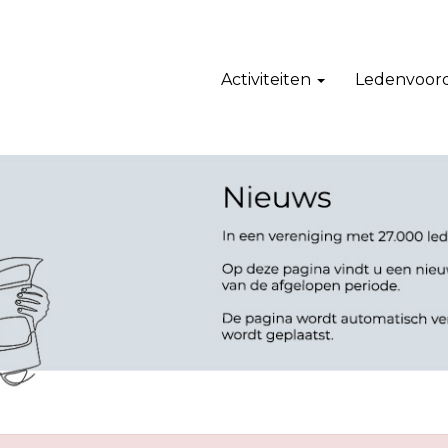
Activiteiten
Ledenvoor