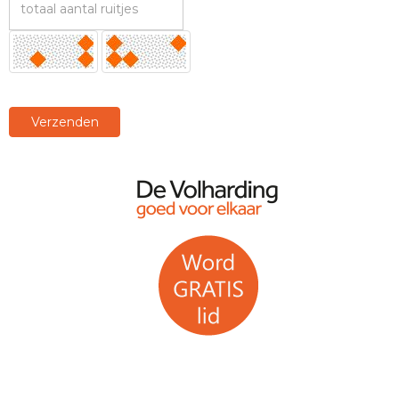
Verzenden